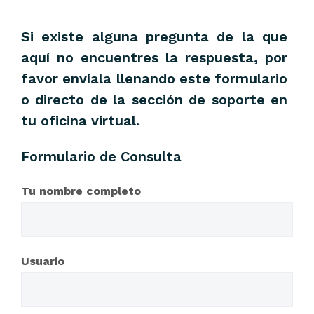
Si existe alguna pregunta de la que
aquí no encuentres la respuesta, por
favor envíala llenando este formulario
o directo de la sección de soporte en
tu oficina virtual.
Formulario de Consulta
Tu nombre completo
Usuario