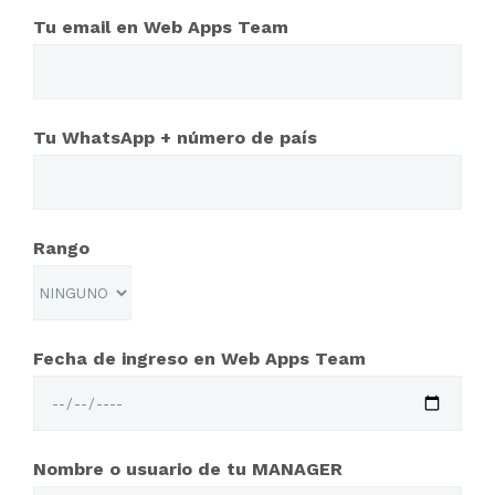
Tu email en Web Apps Team
Tu WhatsApp + número de país
Rango
Fecha de ingreso en Web Apps Team
Nombre o usuario de tu MANAGER