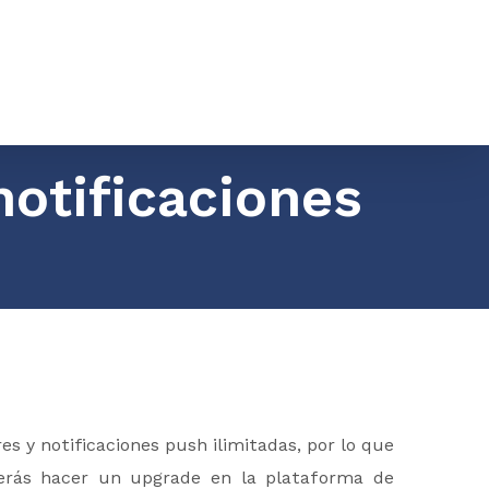
notificaciones
es y notificaciones push ilimitadas, por lo que
erás hacer un upgrade en la plataforma de