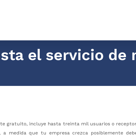
ta el servicio de 
te gratuito, incluye hasta treinta mil usuarios o receptor
o, a medida que tu empresa crezca posiblemente deb