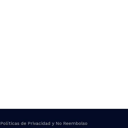
Políticas de Privacidad y No Reembolso