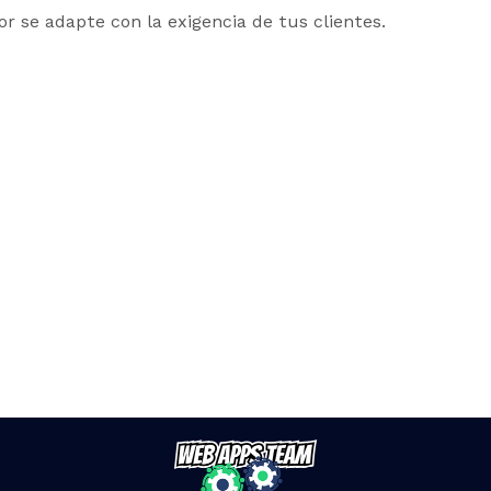
or se adapte con la exigencia de tus clientes.