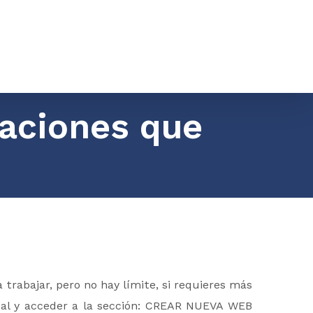
caciones que
 trabajar, pero no hay límite, si requieres más
tual y acceder a la sección: CREAR NUEVA WEB