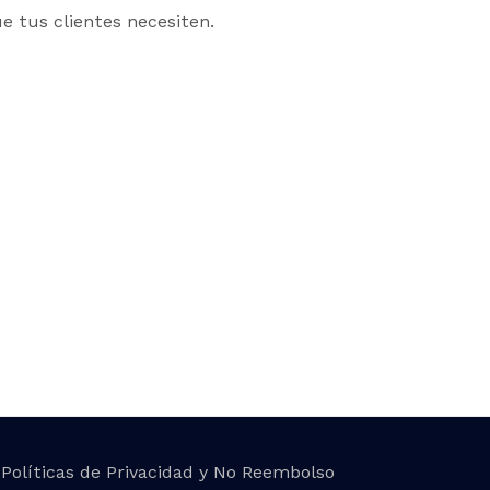
e tus clientes necesiten.
Políticas de Privacidad y No Reembolso