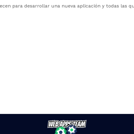
ecen para desarrollar una nueva aplicación y todas las qu