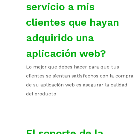
servicio a mis
clientes que hayan
adquirido una
aplicación web?
Lo mejor que debes hacer para que tus
clientes se sientan satisfechos con la compra
de su aplicación web es asegurar la calidad
del producto
El soporte de la