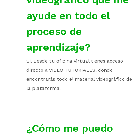
ayude en todo el
proceso de
aprendizaje?
Si. Desde tu oficina virtual tienes acceso
directo a VIDEO TUTORIALES, donde
encontrarás todo el material videográfico de
la plataforma.
¿Cómo me puedo