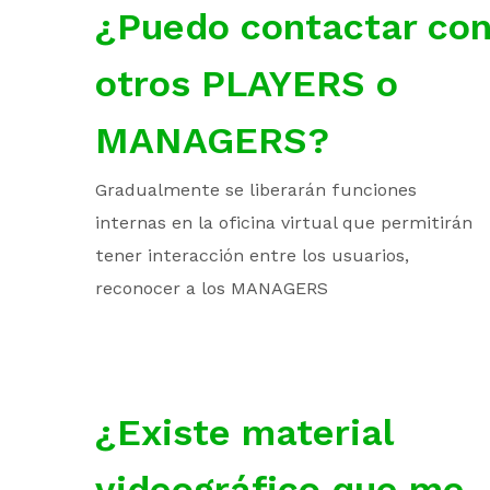
¿Puedo contactar co
otros PLAYERS o
MANAGERS?
Gradualmente se liberarán funciones
internas en la oficina virtual que permitirán
tener interacción entre los usuarios,
reconocer a los MANAGERS
¿Existe material
videográfico que me