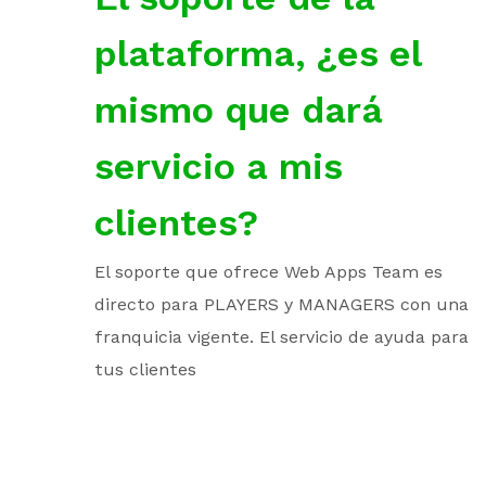
plataforma, ¿es el
mismo que dará
servicio a mis
clientes?
El soporte que ofrece Web Apps Team es
directo para PLAYERS y MANAGERS con una
franquicia vigente. El servicio de ayuda para
tus clientes